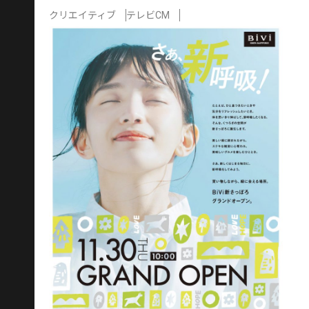
クリエイティブ
テレビCM