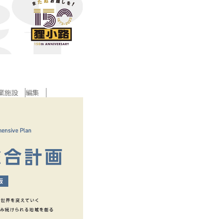
業施設
編集