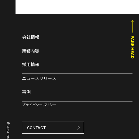
会社情報
業務内容
採用情報
ニュースリリース
事例
プライバシーポリシー
CONTACT